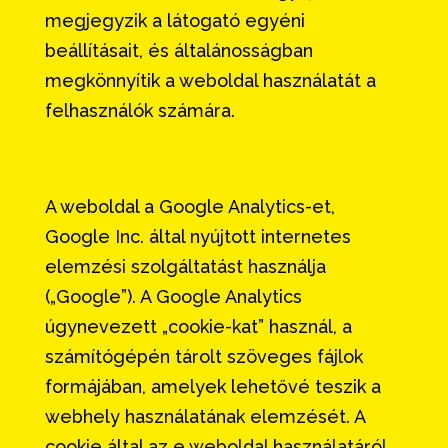
megjegyzik a látogató egyéni
beállításait, és általánosságban
megkönnyítik a weboldal használatát a
felhasználók számára.
A weboldal a Google Analytics-et,
Google Inc. által nyújtott internetes
elemzési szolgáltatást használja
(„Google”). A Google Analytics
úgynevezett „cookie-kat” használ, a
számítógépén tárolt szöveges fájlok
formájában, amelyek lehetővé teszik a
webhely használatának elemzését. A
cookie által az e weboldal használatáról