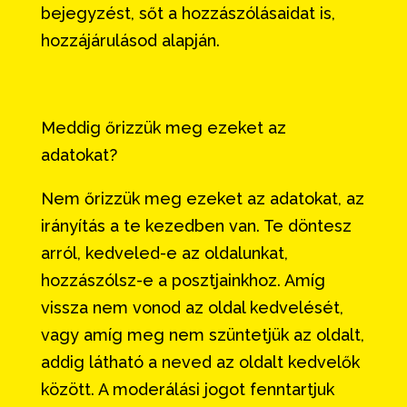
bejegyzést, sőt a hozzászólásaidat is,
hozzájárulásod alapján.
Meddig őrizzük meg ezeket az
adatokat?
Nem őrizzük meg ezeket az adatokat, az
irányítás a te kezedben van. Te döntesz
arról, kedveled-e az oldalunkat,
hozzászólsz-e a posztjainkhoz. Amíg
vissza nem vonod az oldal kedvelését,
vagy amíg meg nem szüntetjük az oldalt,
addig látható a neved az oldalt kedvelők
között. A moderálási jogot fenntartjuk