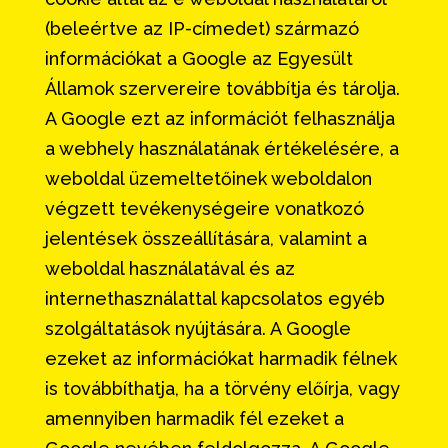
(beleértve az IP-címedet) származó
információkat a Google az Egyesült
Államok szervereire továbbítja és tárolja.
A Google ezt az információt felhasználja
a webhely használatának értékelésére, a
weboldal üzemeltetőinek weboldalon
végzett tevékenységeire vonatkozó
jelentések összeállítására, valamint a
weboldal használatával és az
internethasználattal kapcsolatos egyéb
szolgáltatások nyújtására. A Google
ezeket az információkat harmadik félnek
is továbbíthatja, ha a törvény előírja, vagy
amennyiben harmadik fél ezeket a