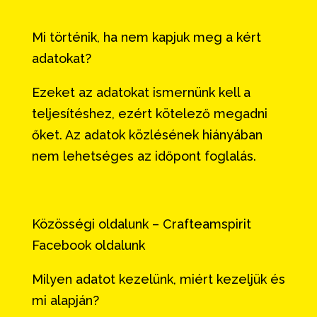
Mi történik, ha nem kapjuk meg a kért
adatokat?
Ezeket az adatokat ismernünk kell a
teljesítéshez, ezért kötelező megadni
őket. Az adatok közlésének hiányában
nem lehetséges az időpont foglalás.
Közösségi oldalunk – Crafteamspirit
Facebook oldalunk
Milyen adatot kezelünk, miért kezeljük és
mi alapján?