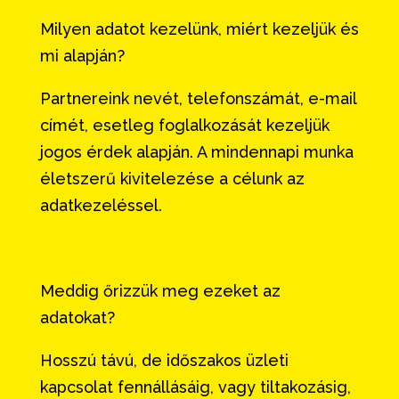
Milyen adatot kezelünk, miért kezeljük és
mi alapján?
Partnereink nevét, telefonszámát, e-mail
címét, esetleg foglalkozását kezeljük
jogos érdek alapján. A mindennapi munka
életszerű kivitelezése a célunk az
adatkezeléssel.
Meddig őrizzük meg ezeket az
adatokat?
Hosszú távú, de időszakos üzleti
kapcsolat fennállásáig, vagy tiltakozásig,